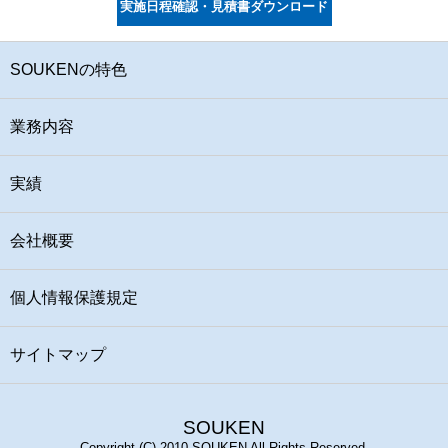
実施日程確認・見積書ダウンロード
SOUKENの特色
業務内容
実績
会社概要
個人情報保護規定
サイトマップ
SOUKEN
Copyright (C) 2010 SOUKEN All Rights Reserved.