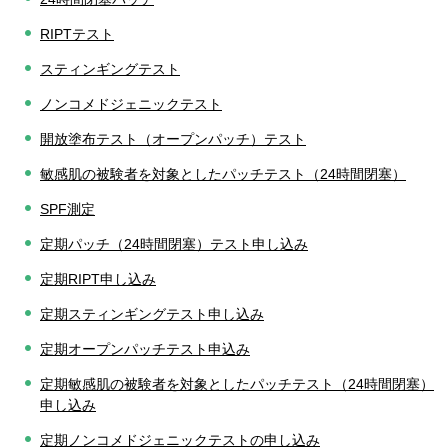
RIPTテスト
スティンギングテスト
ノンコメドジェニックテスト
開放塗布テスト（オープンパッチ）テスト
敏感肌の被験者を対象としたパッチテスト（24時間閉塞）
SPF測定
定期パッチ（24時間閉塞）テスト申し込み
定期RIPT申し込み
定期スティンギングテスト申し込み
定期オープンパッチテスト申込み
定期敏感肌の被験者を対象としたパッチテスト（24時間閉塞）
申し込み
定期ノンコメドジェニックテストの申し込み