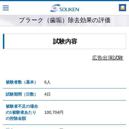
プラーク（歯垢）除去効果の評価
試験内容
広告出演試験
被験者数（基本）
6人
試験期間（日数）
4日
被験者不足の場合
の1被験者あたり
100,704円
の控除金額